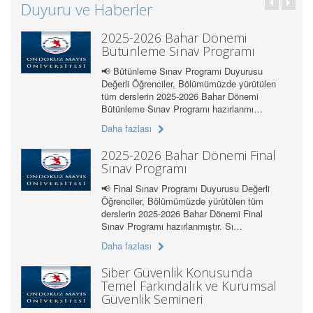
Duyuru ve Haberler
2025-2026 Bahar Dönemi
Bütünleme Sınav Programı
📢 Bütünleme Sınav Programı Duyurusu
Değerli Öğrenciler, Bölümümüzde yürütülen
tüm derslerin 2025-2026 Bahar Dönemi
Bütünleme Sınav Programı hazırlanmı…
Daha fazlası
2025-2026 Bahar Dönemi Final
Sınav Programı
📢 Final Sınav Programı Duyurusu Değerli
Öğrenciler, Bölümümüzde yürütülen tüm
derslerin 2025-2026 Bahar Dönemi Final
Sınav Programı hazırlanmıştır. Sı…
Daha fazlası
Siber Güvenlik Konusunda
Temel Farkındalık ve Kurumsal
Güvenlik Semineri